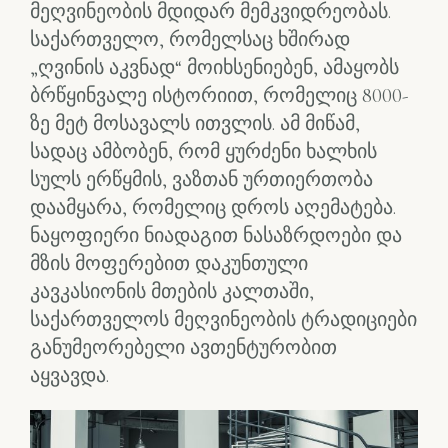
მეღვინეობის მდიდარ მემკვიდრეობას.
საქართველო, რომელსაც ხშირად
„ღვინის აკვნად“ მოიხსენიებენ, ამაყობს
ბრწყინვალე ისტორიით, რომელიც 8000-
ზე მეტ მოსავალს ითვლის. ამ მიწამ,
სადაც ამბობენ, რომ ყურძენი ხალხის
სულს ერწყმის, ვაზთან ურთიერთობა
დაამყარა, რომელიც დროს აღემატება.
ნაყოფიერი ნიადაგით ნასაზრდოები და
მზის მოფერებით დაკუნთული
კავკასიონის მთების კალთაში,
საქართველოს მეღვინეობის ტრადიციები
განუმეორებელი ავთენტურობით
აყვავდა.