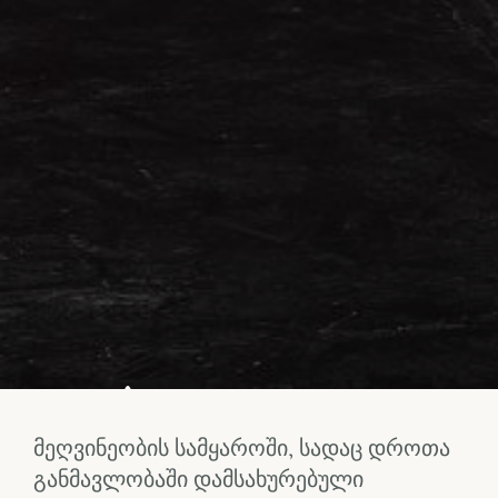
მეღვინეობის სამყაროში, სადაც დროთა
განმავლობაში დამსახურებული