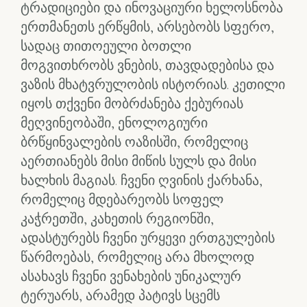
ტრადიციები და ინოვაციური ხელოსნობა
ერთმანეთს ერწყმის, არსებობს სფერო,
სადაც თითოეული ბოთლი
მოგვითხრობს ვნების, თავდადებისა და
ვაზის მხატვრულობის ისტორიას. კეთილი
იყოს თქვენი მობრძანება ქებურიას
მეღვინეობაში, ენოლოგიური
ბრწყინვალების ოაზისში, რომელიც
აერთიანებს მისი მიწის სულს და მისი
ხალხის მაგიას. ჩვენი ღვინის ქარხანა,
რომელიც მდებარეობს სოფელ
კაჭრეთში, კახეთის რეგიონში,
ადასტურებს ჩვენი ურყევი ერთგულების
წარმოებას, რომელიც არა მხოლოდ
ასახავს ჩვენი ვენახების უნიკალურ
ტერუარს, არამედ პატივს სცემს