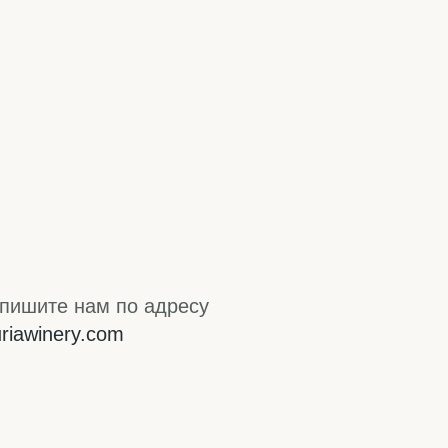
пишите нам по адресу
uriawinery.com