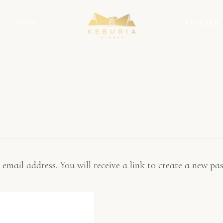
ВИНА
ГАЛЕРЕЯ
mail address. You will receive a link to create a new pa